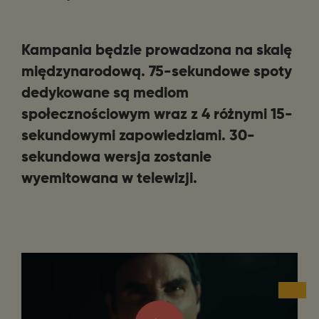
Kampania będzie prowadzona na skalę
międzynarodową. 75-sekundowe spoty
dedykowane są mediom
społecznościowym wraz z 4 różnymi 15-
sekundowymi zapowiedziami. 30-
sekundowa wersja zostanie
wyemitowana w telewizji.