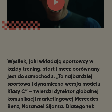
Wysiłek, jaki wkładają sportowcy w
każdy trening, start i mecz porównany
jest do samochodu. „To najbardziej
sportowa i dynamiczna wersja modelu
Klasy C” – twierdzi dyrektor globalnej
komunikacji marketingowej Mercedes-
Benz, Natanael Sijanta. Dlatego też