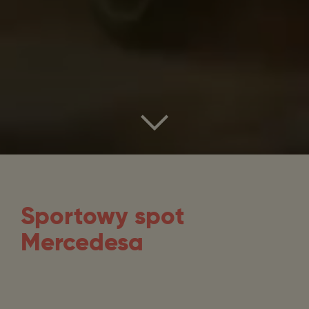
Sportowy spot
Mercedesa