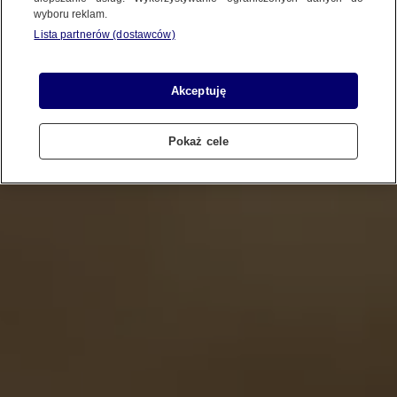
wyboru reklam.
Lista partnerów (dostawców)
Akceptuję
Pokaż cele