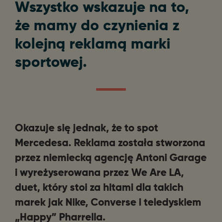
Wszystko wskazuje na to,
że mamy do czynienia z
kolejną reklamą marki
sportowej.
Okazuje się jednak, że to spot
Mercedesa. Reklama została stworzona
przez niemiecką agencję Antoni Garage
i wyreżyserowana przez We Are LA,
duet, który stoi za hitami dla takich
marek jak Nike, Converse i teledyskiem
„Happy” Pharrella.