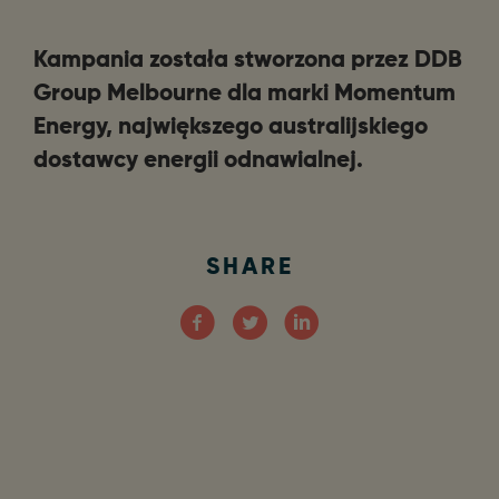
Kampania została stworzona przez DDB
Group Melbourne dla marki Momentum
Energy, największego australijskiego
dostawcy energii odnawialnej.
SHARE