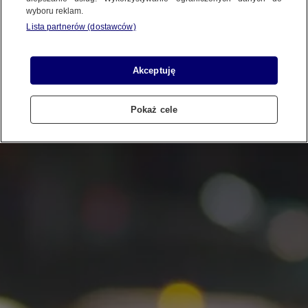
wyboru reklam.
Lista partnerów (dostawców)
Akceptuję
Pokaż cele