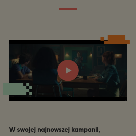
W swojej najnowszej kampanii,